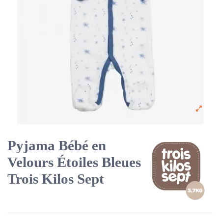
Pyjama Bébé en
Velours Étoiles Bleues
Trois Kilos Sept