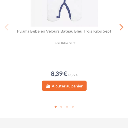
Pyjama Bébé en Velours Bateau Bleu Trois Kilos Sept
Trois Kilos Sept
8,39 €
13,99 €
Ajouter au panier