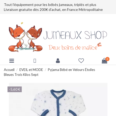
Tout l’équipement pour les bébés jumeaux, triplés et plus
Livraison gratuite dès 200€ d'achat, en France Métropolitaine
0
Accueil
EVEIL et MODE
Pyjama Bébé en Velours Étoiles
Bleues Trois Kilos Sept
-5,60 €