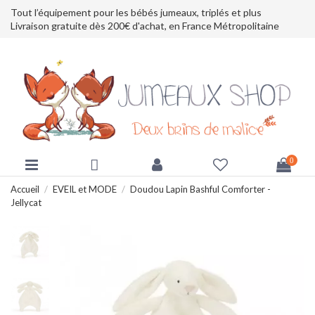
Tout l’équipement pour les bébés jumeaux, triplés et plus
Livraison gratuite dès 200€ d'achat, en France Métropolitaine
0
Accueil
EVEIL et MODE
Doudou Lapin Bashful Comforter -
Jellycat