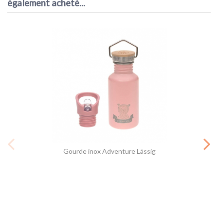
également acheté...
Gourde inox Adventure Lässig