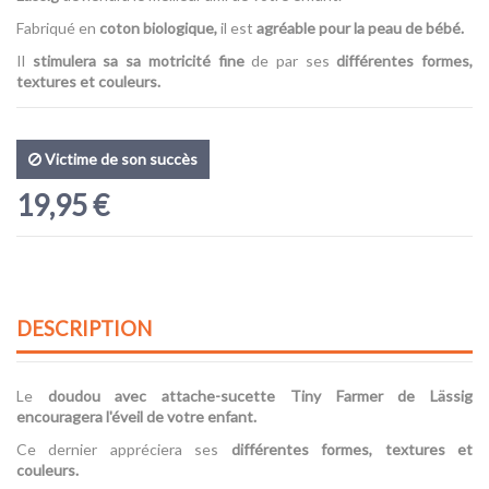
Fabriqué en
coton biologique,
il est
agréable pour la peau de bébé.
Il
stimulera sa sa motricité fine
de par ses
différentes formes,
textures et couleurs.
Victime de son succès
19,95 €
DESCRIPTION
Le
doudou avec attache-sucette Tiny Farmer de Lässig
encouragera l'éveil de votre enfant.
Ce dernier appréciera ses
différentes formes, textures et
couleurs.