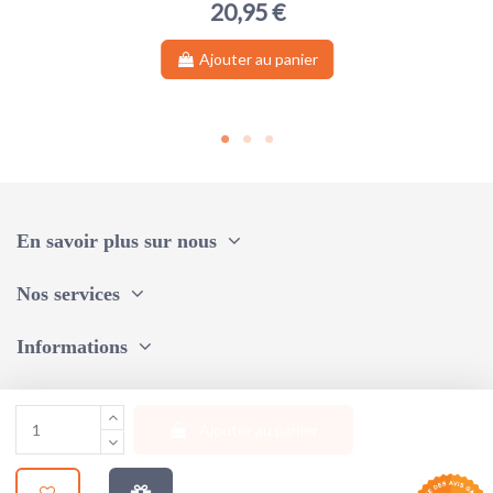
20,95 €
Ajouter au panier
En savoir plus sur nous
Nos services
Informations
Une question, un conseil ?
Ajouter au panier
Suivez-nous