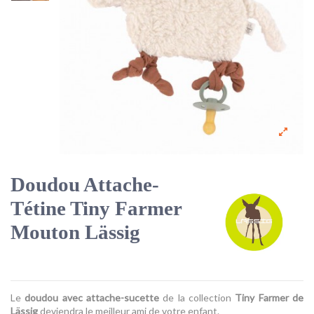
Doudou Attache-
Tétine Tiny Farmer
Mouton Lässig
Le
doudou avec attache-sucette
de la collection
Tiny Farmer de
Lässig
deviendra le meilleur ami de votre enfant.