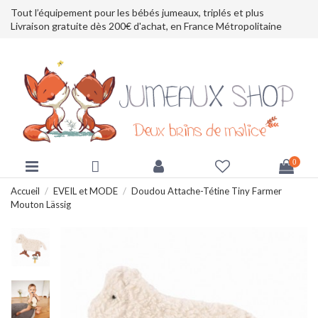
Tout l’équipement pour les bébés jumeaux, triplés et plus
Livraison gratuite dès 200€ d'achat, en France Métropolitaine
0
Accueil
EVEIL et MODE
Doudou Attache-Tétine Tiny Farmer
Mouton Lässig