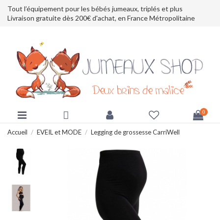
Tout l’équipement pour les bébés jumeaux, triplés et plus
Livraison gratuite dès 200€ d'achat, en France Métropolitaine
0
Accueil
EVEIL et MODE
Legging de grossesse CarriWell