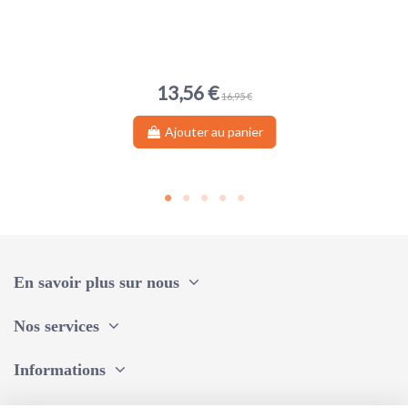
13,56 €
16,95 €
Ajouter au panier
En savoir plus sur nous
Nos services
Informations