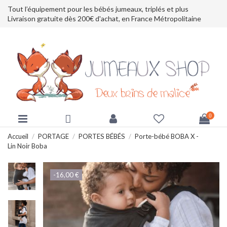
Tout l’équipement pour les bébés jumeaux, triplés et plus
Livraison gratuite dès 200€ d'achat, en France Métropolitaine
0
Accueil
PORTAGE
PORTES BÉBÉS
Porte-bébé BOBA X -
Lin Noir Boba
-16,00 €