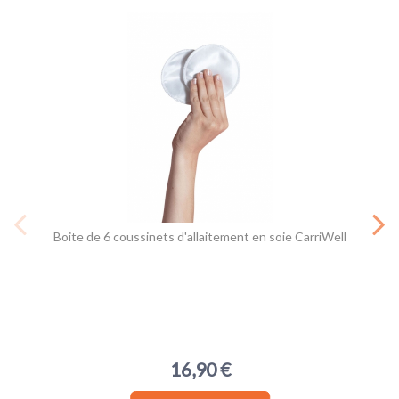
Boite de 6 coussinets d'allaitement en soie CarriWell
16,90 €