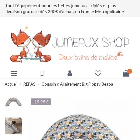
Tout l’équipement pour les bébés jumeaux, triplés et plus
Livraison gratuite dès 200€ d'achat, en France Métropolitaine
0
Accueil
REPAS
Coussin d'Allaitement Big Flopsy Beaba
-19,98 €