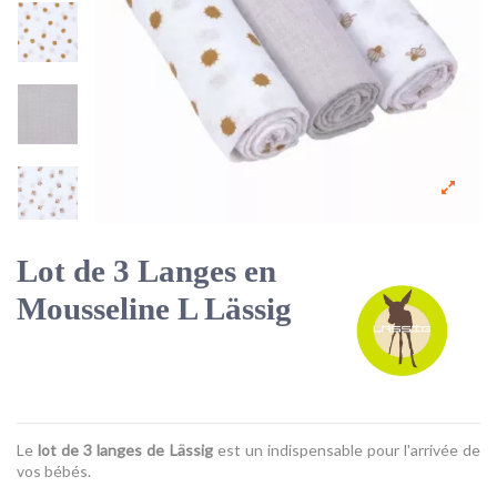
Lot de 3 Langes en
Mousseline L Lässig
Le
lot de 3 langes de Lässig
est un indispensable pour l'arrivée de
vos bébés.