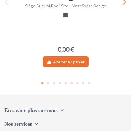
Siège Auto M.Rox i-Size - Mast Swiss Design
Dark Grey
0,00 €
Ajouter au panier
En savoir plus sur nous
Nos services