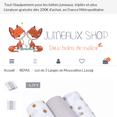
Tout l’équipement pour les bébés jumeaux, triplés et plus
Livraison gratuite dès 200€ d'achat, en France Métropolitaine
0
Accueil
REPAS
Lot de 3 Langes en Mousseline L Lässig
-6,29 €