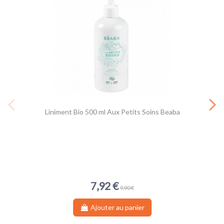
Liniment Bio 500 ml Aux Petits Soins Beaba
7,92 €
9,90 €
Ajouter au panier