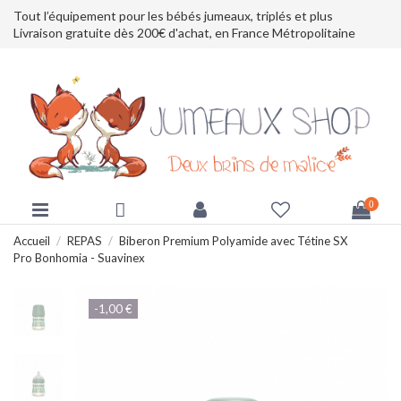
Tout l’équipement pour les bébés jumeaux, triplés et plus
Livraison gratuite dès 200€ d'achat, en France Métropolitaine
0
Accueil
REPAS
Biberon Premium Polyamide avec Tétine SX
Pro Bonhomia - Suavinex
-1,00 €