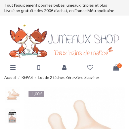
Tout l’équipement pour les bébés jumeaux, triplés et plus
Livraison gratuite dès 200€ d'achat, en France Métropolitaine
0
Accueil
REPAS
Lot de 2 tétines Zéro-Zéro Suavinex
-1,00 €