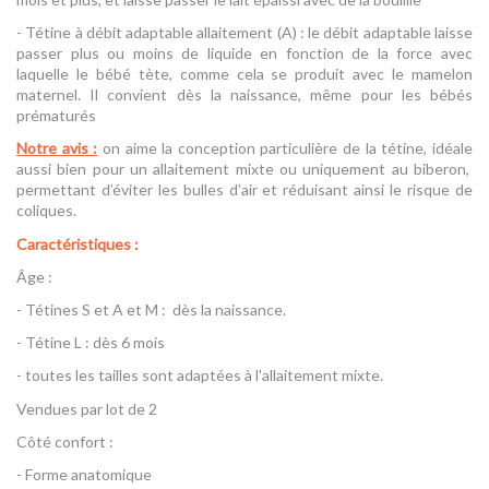
- Tétine à débit adaptable allaitement (A) : le débit adaptable laisse
passer plus ou moins de liquide en fonction de la force avec
laquelle le bébé tète, comme cela se produit avec le mamelon
maternel. Il convient dès la naissance, même pour les bébés
prématurés
Notre avis :
on aime la conception particulière de la tétine, idéale
aussi bien pour un allaitement mixte ou uniquement au biberon,
permettant d’éviter les bulles d’air et réduisant ainsi le risque de
coliques.
Caractéristiques :
Âge :
- Tétines S et A et M : dès la naissance.
- Tétine L : dès 6 mois
- toutes les tailles sont adaptées à l'allaitement mixte.
Vendues par lot de 2
Côté confort :
- Forme anatomique