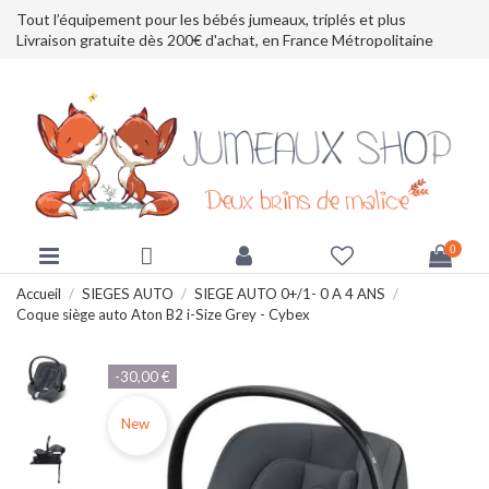
Tout l’équipement pour les bébés jumeaux, triplés et plus
Livraison gratuite dès 200€ d'achat, en France Métropolitaine
0
Accueil
SIEGES AUTO
SIEGE AUTO 0+/1- 0 A 4 ANS
Coque siège auto Aton B2 i-Size Grey - Cybex
-30,00 €
New