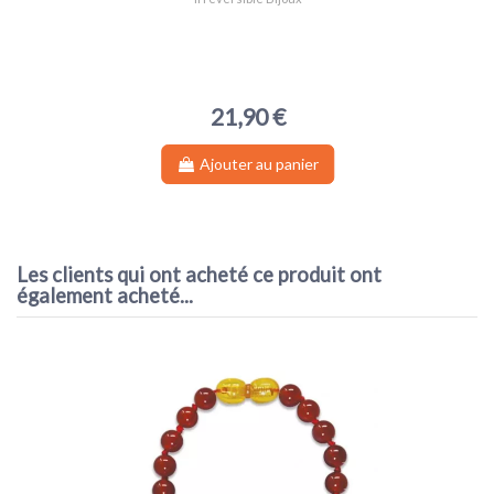
21,90 €
Ajouter au panier
Les clients qui ont acheté ce produit ont
également acheté...