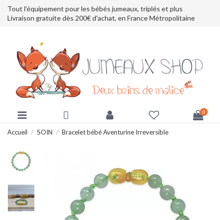
Tout l’équipement pour les bébés jumeaux, triplés et plus
Livraison gratuite dès 200€ d'achat, en France Métropolitaine
0
Accueil
SOIN
Bracelet bébé Aventurine Irreversible