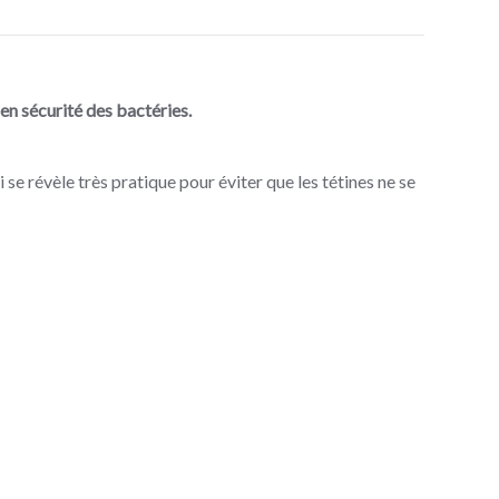
en sécurité des bactéries.
 se révèle très pratique pour éviter que les tétines ne se