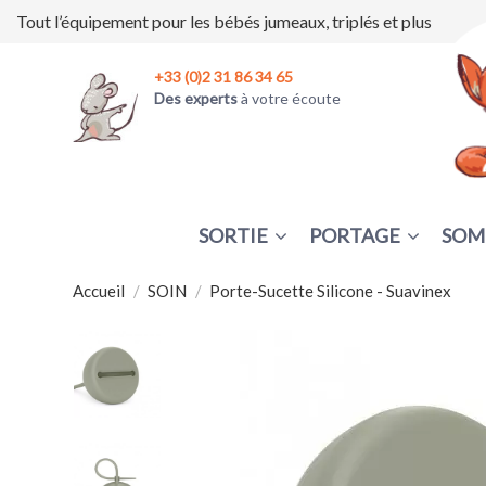
Tout l’équipement pour les bébés jumeaux, triplés et plus
+33 (0)2 31 86 34 65
Des experts
à votre écoute
SORTIE
PORTAGE
SOM
Accueil
SOIN
Porte-Sucette Silicone - Suavinex