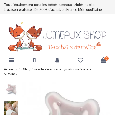
Tout l’équipement pour les bébés jumeaux, triplés et plus
Livraison gratuite dès 200€ d'achat, en France Métropolitaine
0
Accueil
SOIN
Sucette Zero-Zero Symétrique Silicone -
Suavinex