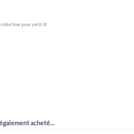
, réducteur pour petit lit
 également acheté...