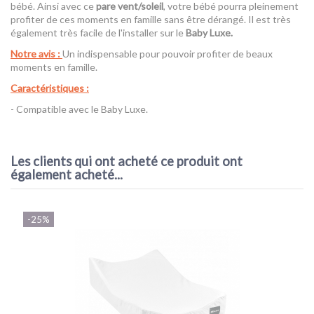
bébé. Ainsi avec ce
pare vent/soleil
, votre bébé pourra pleinement
profiter de ces moments en famille sans être dérangé. Il est très
également très facile de l'installer sur le
Baby Luxe.
Notre avis :
Un indispensable pour pouvoir profiter de beaux
moments en famille.
Caractéristiques :
- Compatible avec le Baby Luxe.
Référence
Protection soleil et vent Baby Luxe - Deryan
Les clients qui ont acheté ce produit ont
également acheté...
-25%