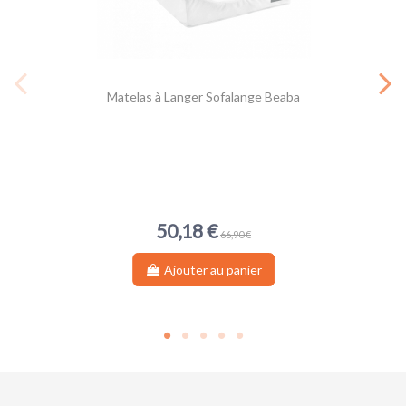
Matelas à Langer Sofalange Beaba
50,18 €
66,90 €
Ajouter au panier