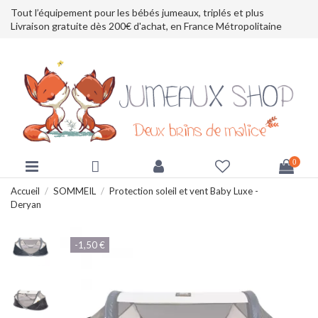
Tout l’équipement pour les bébés jumeaux, triplés et plus
Livraison gratuite dès 200€ d'achat, en France Métropolitaine
0
Accueil
SOMMEIL
Protection soleil et vent Baby Luxe -
Deryan
-1,50 €