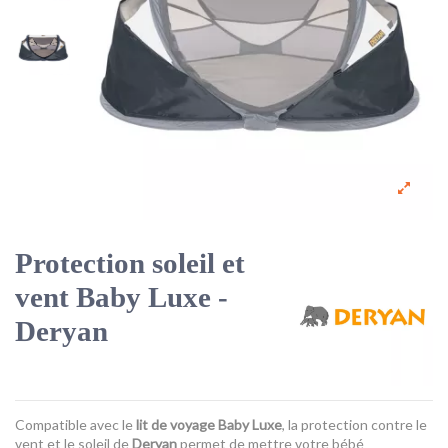
Protection soleil et
vent Baby Luxe -
Deryan
Compatible avec le
lit de voyage Baby Luxe
, la protection contre le
vent et le soleil de
Deryan
permet de mettre votre bébé