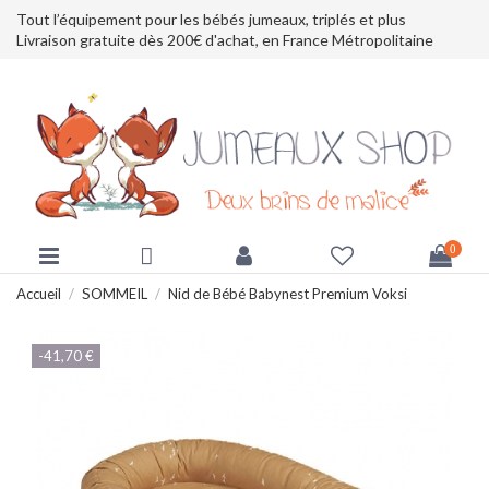
Tout l’équipement pour les bébés jumeaux, triplés et plus
Livraison gratuite dès 200€ d'achat, en France Métropolitaine
0
Accueil
SOMMEIL
Nid de Bébé Babynest Premium Voksi
-41,70 €