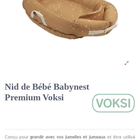
Nid de Bébé Babynest
Premium Voksi
Conçu pour
grandir avec vos jumelles et jumeaux
et être utilisé