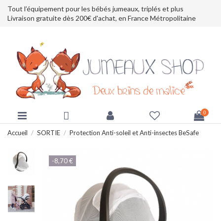
Tout l’équipement pour les bébés jumeaux, triplés et plus
Livraison gratuite dès 200€ d'achat, en France Métropolitaine
0
Accueil
SORTIE
Protection Anti-soleil et Anti-insectes BeSafe
-8,70 €