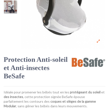
Protection Anti-soleil
et Anti-insectes
BeSafe
Idéale pour promener les bébés tout en les
protégeant du soleil
et
des insectes
, cette protection signée BeSafe épouse
parfaitement les contours des
coques et sièges de la gamme
Modular
, sans gêner les bébés dans leurs mouvements.