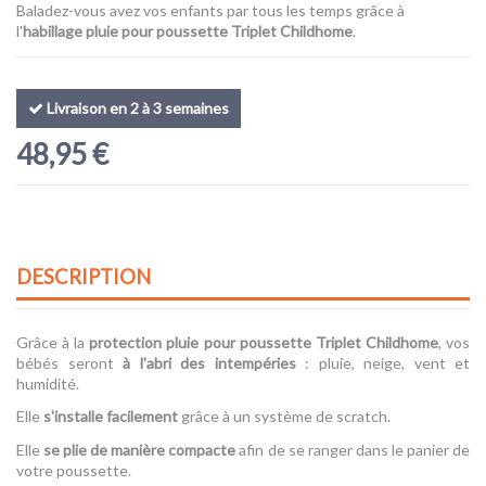
Baladez-vous avez vos enfants par tous les temps grâce à
l'
habillage pluie pour poussette Triplet Childhome
.
Livraison en 2 à 3 semaines
48,95 €
DESCRIPTION
Grâce à la
protection pluie pour poussette Triplet
Childhome
, vos
bébés seront
à l'abri des intempéries
: pluie, neige, vent et
humidité.
Elle
s'installe facilement
grâce à un système de scratch.
Elle
se plie de manière compacte
afin de se ranger dans le panier de
votre poussette.