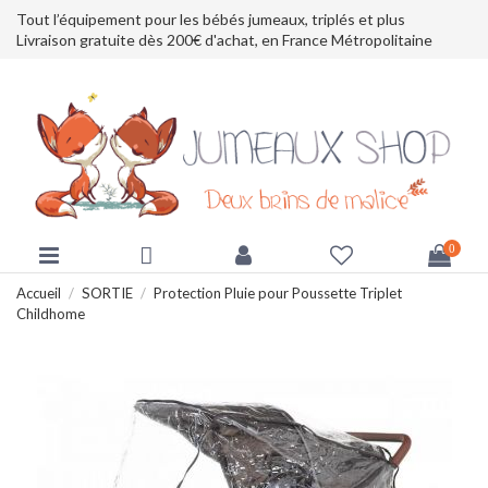
Tout l’équipement pour les bébés jumeaux, triplés et plus
Livraison gratuite dès 200€ d'achat, en France Métropolitaine
0
Accueil
SORTIE
Protection Pluie pour Poussette Triplet
Childhome