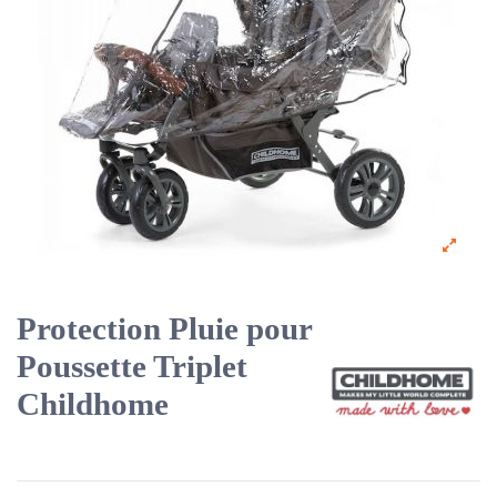
Protection Pluie pour
Poussette Triplet
Childhome