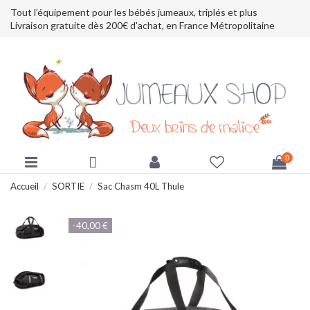
Tout l’équipement pour les bébés jumeaux, triplés et plus
Livraison gratuite dès 200€ d'achat, en France Métropolitaine
0
Accueil
SORTIE
Sac Chasm 40L Thule
-40,00 €