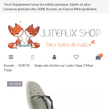
Tout l’équipement pour les bébés jumeaux, triplés et plus
Livraison gratuite dès 200€ d'achat, en France Métropolitaine
0
Accueil
SORTIE
Siège vélo Arrière sur Cadre Yepp 2 Maxi -
Thule
-15,00 €