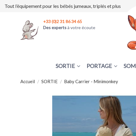
Tout l’équipement pour les bébés jumeaux, triplés et plus
+33 (0)2 31 86 34 65
Des experts
à votre écoute
SORTIE
PORTAGE
SOM
Accueil
SORTIE
Baby Carrier - Minimonkey