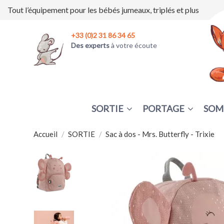
Tout l’équipement pour les bébés jumeaux, triplés et plus
+33 (0)2 31 86 34 65
Des experts
à votre écoute
SORTIE
PORTAGE
SOM
Accueil
SORTIE
Sac à dos - Mrs. Butterfly - Trixie