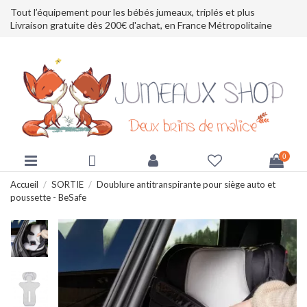
Tout l’équipement pour les bébés jumeaux, triplés et plus
Livraison gratuite dès 200€ d'achat, en France Métropolitaine
0
Accueil
SORTIE
Doublure antitranspirante pour siège auto et
poussette - BeSafe