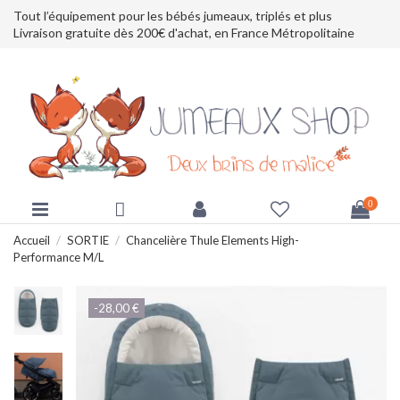
Tout l’équipement pour les bébés jumeaux, triplés et plus
Livraison gratuite dès 200€ d'achat, en France Métropolitaine
0
Accueil
SORTIE
Chancelière Thule Elements High-
Performance M/L
-28,00 €