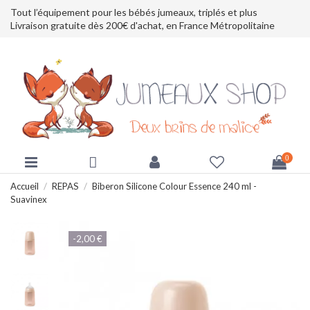
Tout l’équipement pour les bébés jumeaux, triplés et plus
Livraison gratuite dès 200€ d'achat, en France Métropolitaine
0
Accueil
REPAS
Biberon Silicone Colour Essence 240 ml -
Suavinex
-2,00 €