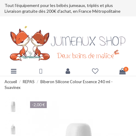
Tout l’équipement pour les bébés jumeaux, triplés et plus
Livraison gratuite dès 200€ d'achat, en France Métropolitaine
0
Accueil
REPAS
Biberon Silicone Colour Essence 240 ml -
Suavinex
-2,00 €