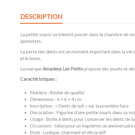
DESCRIPTION
La petite souris va bientôt passer dans la chambre de vo
quenottes.
La perte des dents est un moment important dans la vie d
précieuse.
La marque
Amadeus Les Petits
propose des jouets et dé
Caractéristiques :
Matière : Résine de qualité
Dimensions : 6 × 6 × 4 cm
Inscription : « Dents de lait » sur la première face
Décoration : Figurine d’une petite souris dans sa voi
Usage : Boîte à dents pour conserver les dents de la
Occasions : Idéal pour un baptême, un anniversaire
Style : Ludique, charmant et décoratif