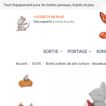
Tout l’équipement pour les bébés jumeaux, triplés et plus
+33 (0)2 31 86 34 65
Des experts
à votre écoute
SORTIE
PORTAGE
SOM
Accueil
SOIN
Boîte à dents de lait voiture - Amadeu