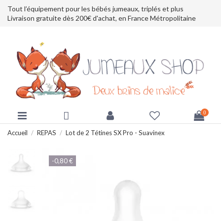
Tout l’équipement pour les bébés jumeaux, triplés et plus
Livraison gratuite dès 200€ d'achat, en France Métropolitaine
0
Accueil
REPAS
Lot de 2 Tétines SX Pro - Suavinex
-0,80 €