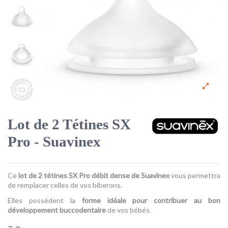
Lot de 2 Tétines SX
Pro - Suavinex
Ce
lot de 2 tétines SX Pro débit dense de Suavinex
vous permettra
de remplacer celles de vos biberons.
Elles possèdent la
forme idéale pour contribuer au bon
développement buccodentaire
de vos bébés.