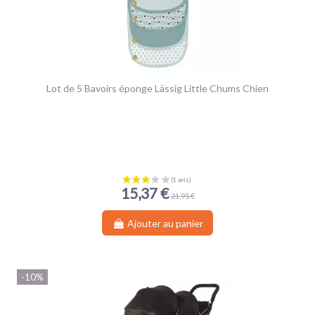
Lot de 5 Bavoirs éponge Lässig Little Chums Chien
15,37 €
21,95 €
Ajouter au panier
-10%