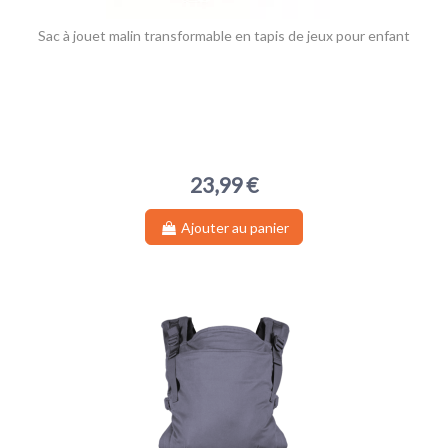
Sac à jouet malin transformable en tapis de jeux pour enfant
23,99 €
Ajouter au panier