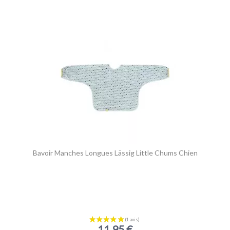
Bavoir Manches Longues Lässig Little Chums Chien
11,95 €