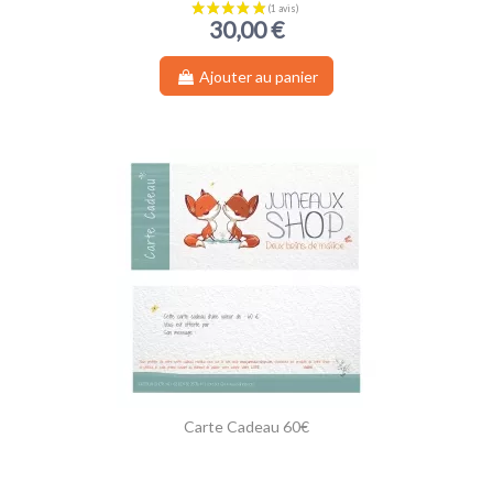
30,00 €
Ajouter au panier
Carte Cadeau 60€