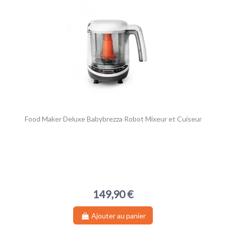
Food Maker Deluxe Babybrezza Robot Mixeur et Cuiseur
149,90 €
Ajouter au panier