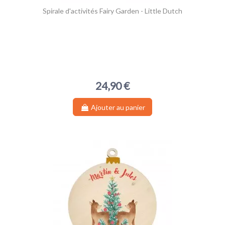
Spirale d'activités Fairy Garden - Little Dutch
24,90 €
Ajouter au panier