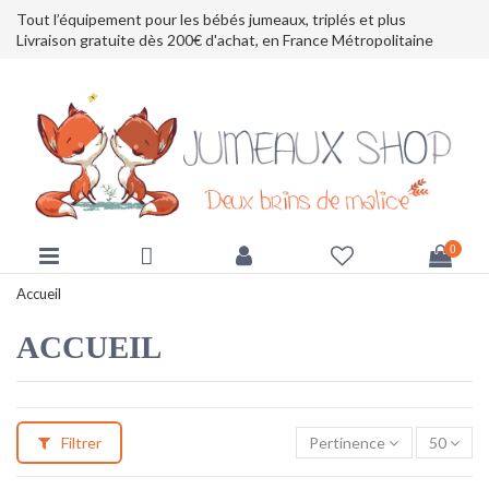
Tout l’équipement pour les bébés jumeaux, triplés et plus
Livraison gratuite dès 200€ d'achat, en France Métropolitaine
0
Accueil
ACCUEIL
Filtrer
Pertinence
50