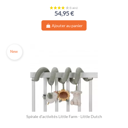
54,95 €
Ajouter au panier
New
Spirale d'activités Little Farm - Little Dutch