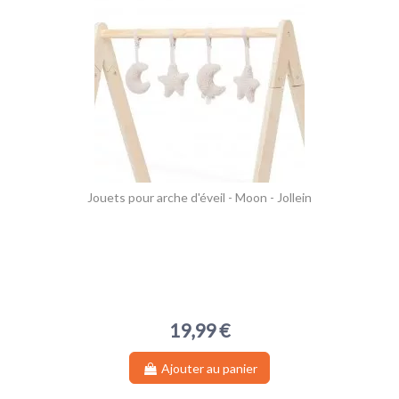
Jouets pour arche d'éveil - Moon - Jollein
19,99 €
Ajouter au panier