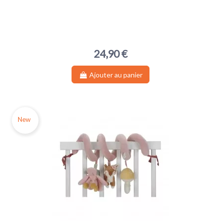
24,90 €
Ajouter au panier
New