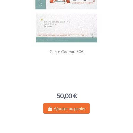
Carte Cadeau 50€
50,00 €
Ajouter au panier