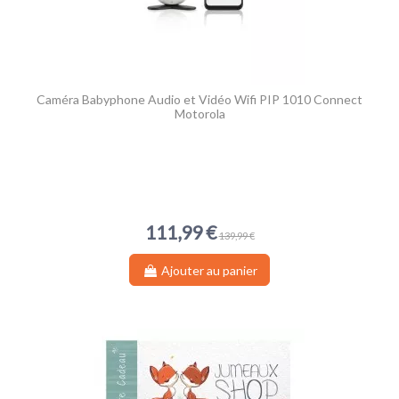
Caméra Babyphone Audio et Vidéo Wifi PIP 1010 Connect
Motorola
111,99 €
139,99 €
Ajouter au panier